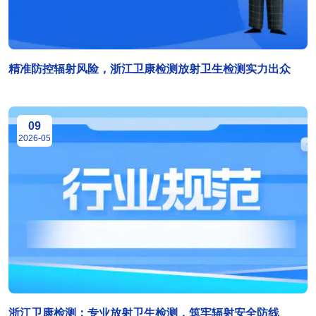
精准防控辐射风险，浙江卫康检测放射卫生检测实力出众
09
2026-05
浙江卫康检测：专业放射卫生检测，筑牢辐射安全防线