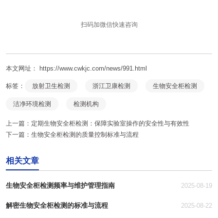
扫码加微信快速咨询
本文网址： https://www.cwkjc.com/news/991.html
标签：
放射卫生检测
浙江卫康检测
生物安全柜检测
洁净环境检测
检测机构
上一篇：
定期生物安全柜检测：保障实验室操作的安全性与有效性
下一篇：
生物安全柜检测的质量控制标准与流程
相关文章
生物安全柜检测频率与维护管理指南
2025-08-19
解密生物安全柜检测的标准与流程
2025-08-22