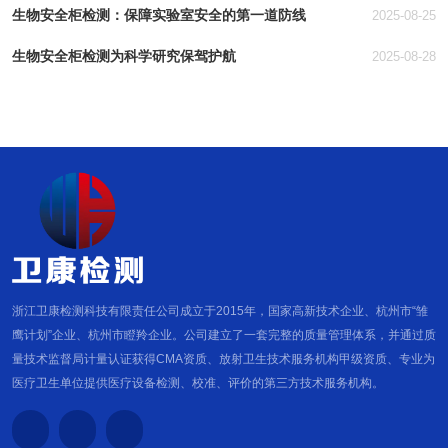
生物安全柜检测：保障实验室安全的第一道防线
2025-08-25
生物安全柜检测为科学研究保驾护航
2025-08-28
浙江卫康检测科技有限责任公司成立于2015年，国家高新技术企业、杭州市“雏
鹰计划”企业、杭州市瞪羚企业。公司建立了一套完整的质量管理体系，并通过质
量技术监督局计量认证获得CMA资质、放射卫生技术服务机构甲级资质、专业为
医疗卫生单位提供医疗设备检测、校准、评价的第三方技术服务机构。