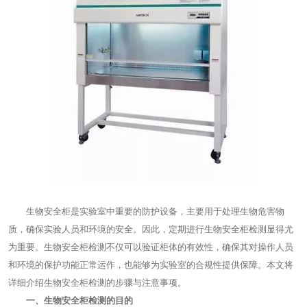
生物安全柜是实验室中重要的防护设备，主要用于处理生物危害物
质，确保实验人员和环境的安全。因此，定期进行生物安全柜检测显得尤
为重要。生物安全柜检测不仅可以验证柜体的有效性，确保其对操作人员
和环境的保护功能正常运作，也能够为实验室的合规性提供保障。本文将
详细介绍生物安全柜检测的步骤与注意事项。
一、生物安全柜检测的目的