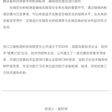
解设备的具体要求和检测标准，确保按照规范进行操作。
生物安全柜检测是确保实验室安全和合规的重要环节。通过细致的检
测步骤与注意事项，可以有效提升实验室生物安全的保障水平。在未来的
实验室管理中，定期进行生物安全柜检测将为生物实验的安全性提供有力
支持。
浙江卫康检测科技有限责任公司成立于2015年，国家高新技术企业、杭州
市“雏鹰计划”企业、杭州市瞪羚企业。公司建立了一套完整的质量管理体
系，并通过质量技术监督局计量认证获得CMA资质、放射卫生技术服务机
构甲级资质、专业为医疗卫生单位提供医疗设备检测、校准、评价的第三
方技术服务机构。
联系人：褚经理