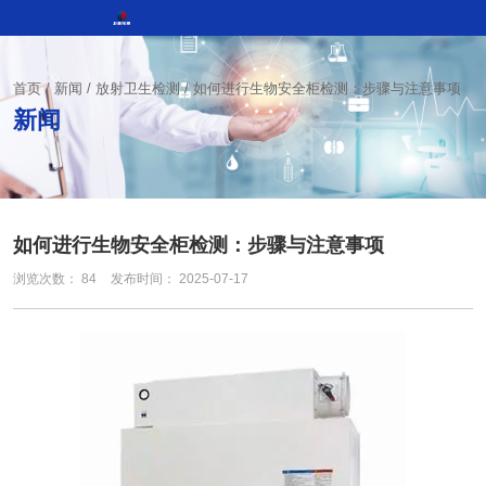
首页
/
新闻
/
放射卫生检测
/
如何进行生物安全柜检测：步骤与注意事项
新闻
如何进行生物安全柜检测：步骤与注意事项
浏览次数：
84
发布时间： 2025-07-17