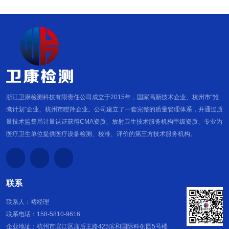
浙江卫康检测科技有限责任公司成立于2015年，国家高新技术企业、杭州市“雏
鹰计划”企业、杭州市瞪羚企业。公司建立了一套完整的质量管理体系，并通过质
量技术监督局计量认证获得CMA资质、放射卫生技术服务机构甲级资质、专业为
医疗卫生单位提供医疗设备检测、校准、评价的第三方技术服务机构。
联系
联系人：褚经理
联系电话：158-5810-9616
企业地址：杭州市滨江区庙后王路425滨和国际科创园5号楼