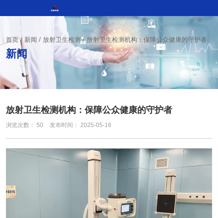
首页
/
新闻
/
放射卫生检测
/
放射卫生检测机构：保障公众健康的守护者
新闻
放射卫生检测机构：保障公众健康的守护者
浏览次数：
50
发布时间： 2025-05-16