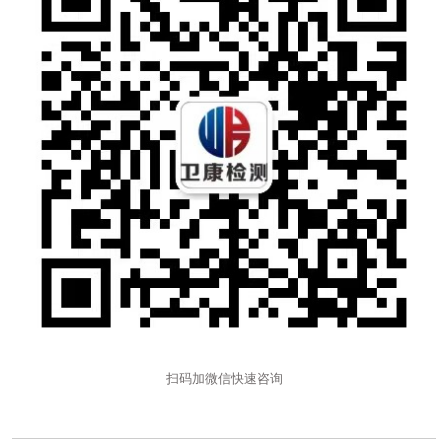
扫码加微信快速咨询