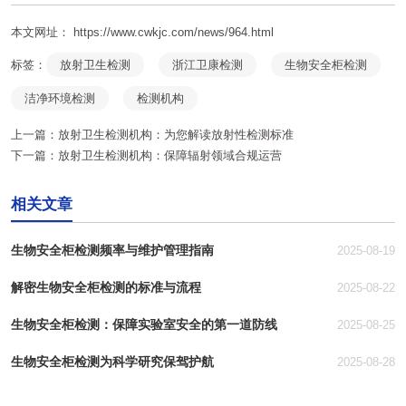
本文网址： https://www.cwkjc.com/news/964.html
标签：
放射卫生检测
浙江卫康检测
生物安全柜检测
洁净环境检测
检测机构
上一篇：
放射卫生检测机构：为您解读放射性检测标准
下一篇：
放射卫生检测机构：保障辐射领域合规运营
相关文章
生物安全柜检测频率与维护管理指南
2025-08-19
解密生物安全柜检测的标准与流程
2025-08-22
生物安全柜检测：保障实验室安全的第一道防线
2025-08-25
生物安全柜检测为科学研究保驾护航
2025-08-28