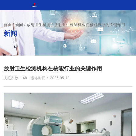
首页
/
新闻
/
放射卫生检测
/
放射卫生检测机构在核能行业的关键作用
新闻
放射卫生检测机构在核能行业的关键作用
浏览次数：
48
发布时间： 2025-05-13