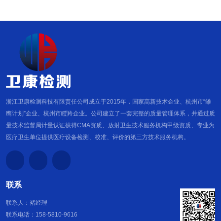
浙江卫康检测科技有限责任公司成立于2015年，国家高新技术企业、杭州市“雏
鹰计划”企业、杭州市瞪羚企业。公司建立了一套完整的质量管理体系，并通过质
量技术监督局计量认证获得CMA资质、放射卫生技术服务机构甲级资质、专业为
医疗卫生单位提供医疗设备检测、校准、评价的第三方技术服务机构。
联系
联系人：褚经理
联系电话：158-5810-9616