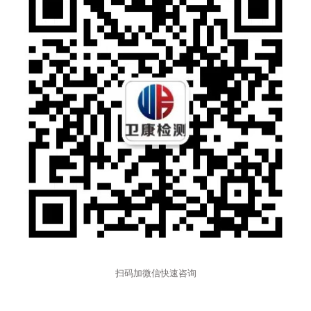
扫码加微信快速咨询