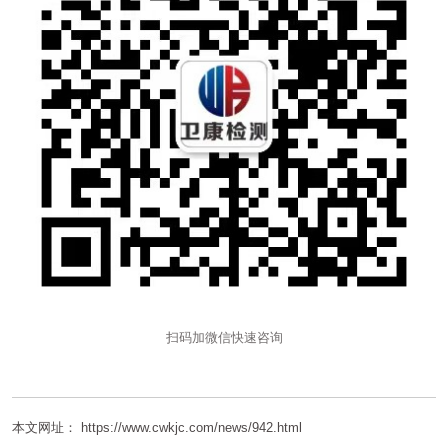
扫码加微信快速咨询
本文网址： https://www.cwkjc.com/news/942.html