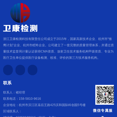
浙江卫康检测科技有限责任公司成立于2015年，国家高新技术企业、杭州市“雏
鹰计划”企业、杭州市瞪羚企业。公司建立了一套完整的质量管理体系，并通过质
量技术监督局计量认证获得CMA资质、放射卫生技术服务机构甲级资质、专业为
医疗卫生单位提供医疗设备检测、校准、评价的第三方技术服务机构。
联系
联系人：褚经理
联系电话：158-5810-9616
企业地址：杭州市滨江区庙后王路425滨和国际科创园5号楼
微信专属服
区域联系人：