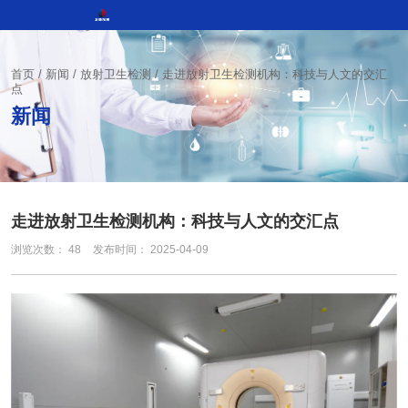
首页
/
新闻
/
放射卫生检测
/
走进放射卫生检测机构：科技与人文的交汇
点
新闻
走进放射卫生检测机构：科技与人文的交汇点
浏览次数：
48
发布时间： 2025-04-09