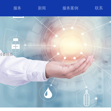
服务
新闻
服务案例
联系
社会担当