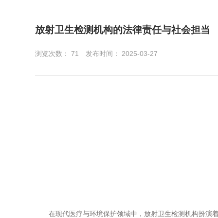
放射卫生检测机构的法律责任与社会担当
浏览次数：
71
发布时间： 2025-03-27
在现代医疗与环境保护领域中，放射卫生检测机构扮演