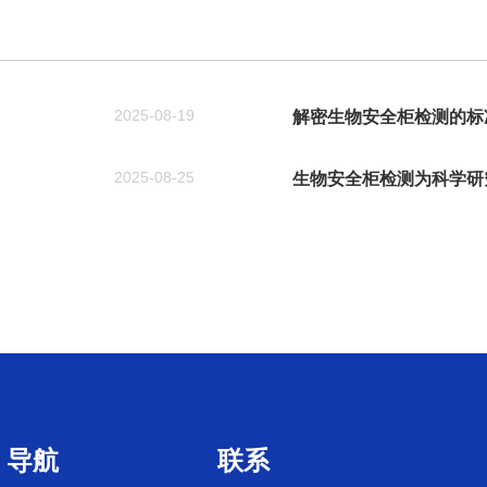
2025-08-19
解密生物安全柜检测的标
2025-08-25
生物安全柜检测为科学研
导航
联系