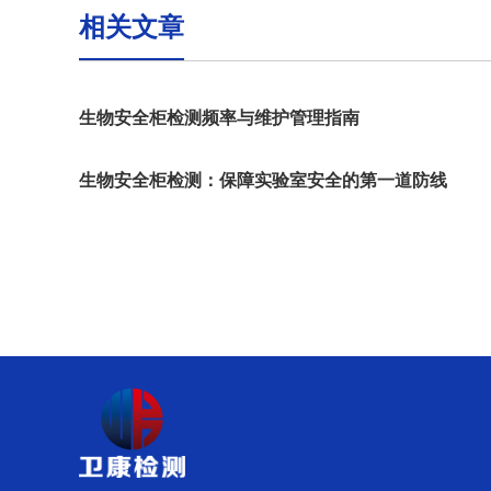
相关文章
生物安全柜检测频率与维护管理指南
生物安全柜检测：保障实验室安全的第一道防线