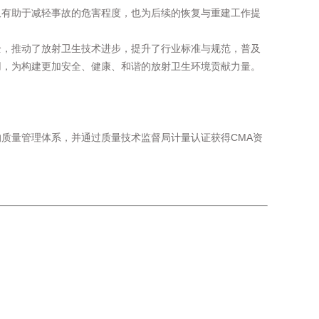
仅有助于减轻事故的危害程度，也为后续的恢复与重建工作提
全，推动了放射卫生技术进步，提升了行业标准与规范，普及
用，为构建更加安全、健康、和谐的放射卫生环境贡献力量。
的质量管理体系，并通过质量技术监督局计量认证获得CMA资