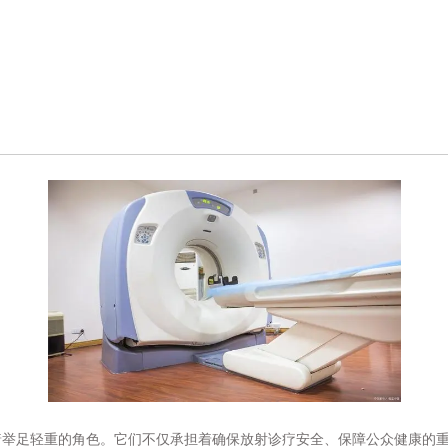
着举足轻重的角色。它们不仅承担着确保放射诊疗安全、保障公众健康的