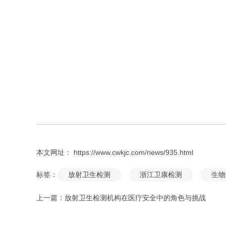
本文网址： https://www.cwkjc.com/news/935.html
标签：
放射卫生检测
浙江卫康检测
生物
上一篇：
放射卫生检测机构在医疗安全中的角色与挑战