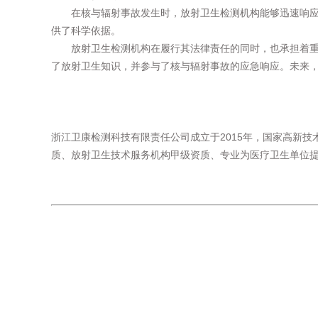
在核与辐射事故发生时，放射卫生检测机构能够迅速响
供了科学依据。
放射卫生检测机构在履行其法律责任的同时，也承担着
了放射卫生知识，并参与了核与辐射事故的应急响应。未来
浙江卫康检测科技有限责任公司成立于2015年，国家高新技
质、放射卫生技术服务机构甲级资质、专业为医疗卫生单位