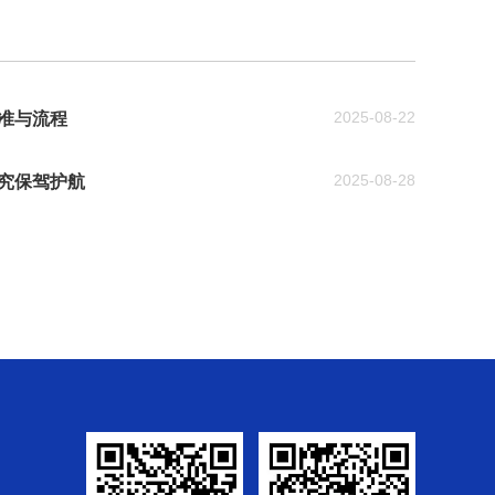
2025-08-22
准与流程
2025-08-28
究保驾护航