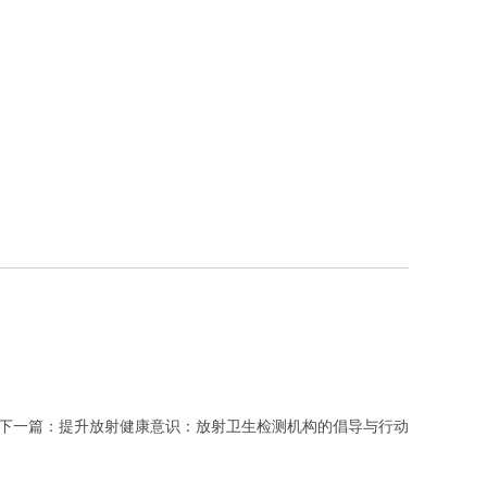
下一篇：
提升放射健康意识：放射卫生检测机构的倡导与行动