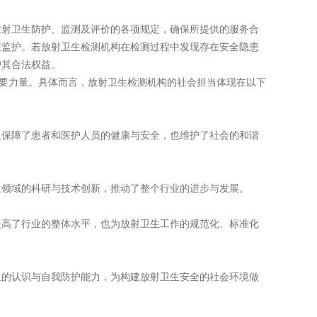
放射卫生防护、监测及评价的各项规定，确保所提供的服务合
康监护。若放射卫生检测机构在检测过程中发现存在安全隐患
护其合法权益。
重要力量。具体而言，放射卫生检测机构的社会担当体现在以下
仅保障了患者和医护人员的健康与安全，也维护了社会的和谐
生领域的科研与技术创新，推动了整个行业的进步与发展。
提高了行业的整体水平，也为放射卫生工作的规范化、标准化
生的认识与自我防护能力，为构建放射卫生安全的社会环境做