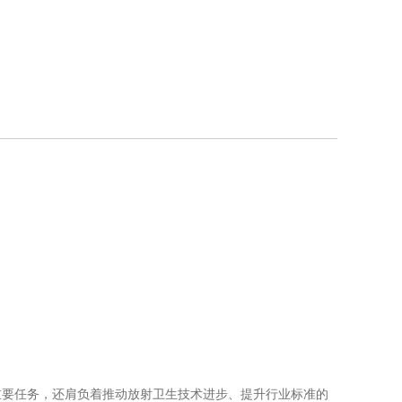
重要任务，还肩负着推动放射卫生技术进步、提升行业标准的