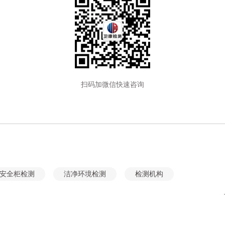
扫码加微信快速咨询
安全柜检测
洁净环境检测
检测机构