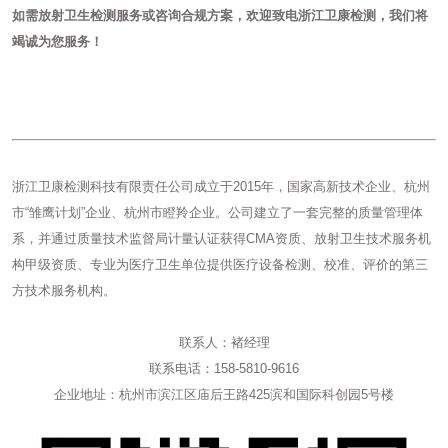
如需放射卫生检测服务或咨询合规方案，欢迎致电浙江卫康检测，我们将
竭诚为您服务！
浙江卫康检测科技有限责任公司成立于2015年，国家高新技术企业、杭州
市“雏鹰计划”企业、杭州市瞪羚企业。公司建立了一套完整的质量管理体
系，并通过质量技术监督局计量认证获得CMA资质、放射卫生技术服务机
构甲级资质、专业为医疗卫生单位提供医疗设备检测、校准、评价的第三
方技术服务机构。
联系人：褚经理
联系电话：158-5810-9616
企业地址：杭州市滨江区庙后王路425滨和国际科创园5号楼