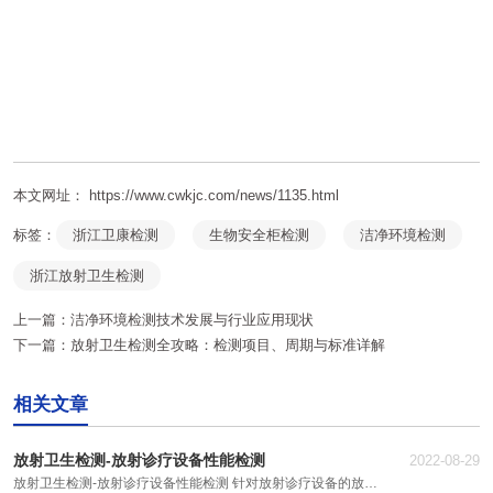
本文网址： https://www.cwkjc.com/news/1135.html
标签：
浙江卫康检测
生物安全柜检测
洁净环境检测
浙江放射卫生检测
上一篇：
洁净环境检测技术发展与行业应用现状
下一篇：
放射卫生检测全攻略：检测项目、周期与标准详解
相关文章
放射卫生检测-放射诊疗设备性能检测
2022-08-29
放射卫生检测-放射诊疗设备性能检测 针对放射诊疗设备的放射