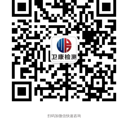
扫码加微信快速咨询