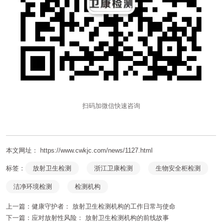
扫码加微信快速咨询
本文网址： https://www.cwkjc.com/news/1127.html
标签：
放射卫生检测
浙江卫康检测
生物安全柜检测
洁净环境检测
检测机构
上一篇：
健康守护者： 放射卫生检测机构的工作日常与使命
下一篇：
应对放射性风险： 放射卫生检测机构的前线故事