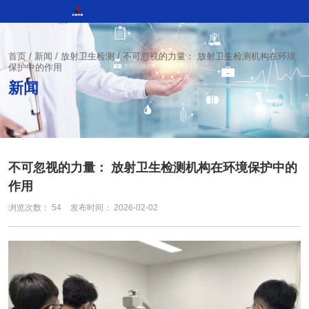
首页
/
新闻
/
放射卫生检测
/
不可忽视的力量： 放射卫生检测机构在环境
保护中的作用
新闻
不可忽视的力量： 放射卫生检测机构在环境保护中的
作用
浏览次数：
54
发布时间： 2026-02-02