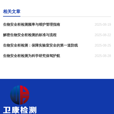
相关文章
生物安全柜检测频率与维护管理指南
2025-08-19
解密生物安全柜检测的标准与流程
2025-08-22
生物安全柜检测：保障实验室安全的第一道防线
2025-08-25
生物安全柜检测为科学研究保驾护航
2025-08-28