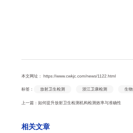
本文网址： https://www.cwkjc.com/news/1122.html
标签：
放射卫生检测
浙江卫康检测
生物
上一篇：
如何提升放射卫生检测机构检测效率与准确性
相关文章