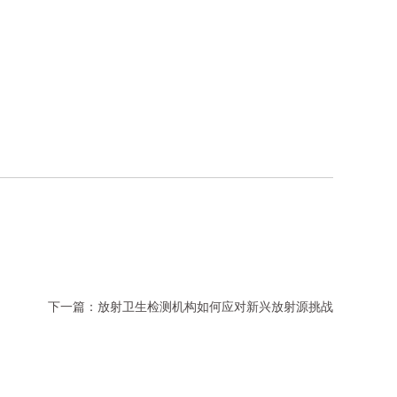
下一篇：
放射卫生检测机构如何应对新兴放射源挑战