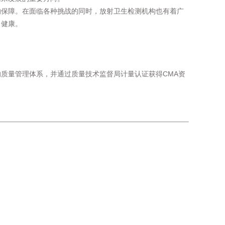
的保障。在面临各种挑战的同时，放射卫生检测机构也有着广
、健康。
的质量管理体系，并通过质量技术监督局计量认证获得CMA资