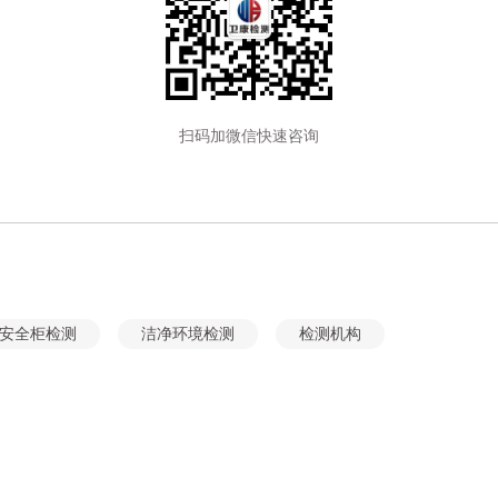
扫码加微信快速咨询
安全柜检测
洁净环境检测
检测机构