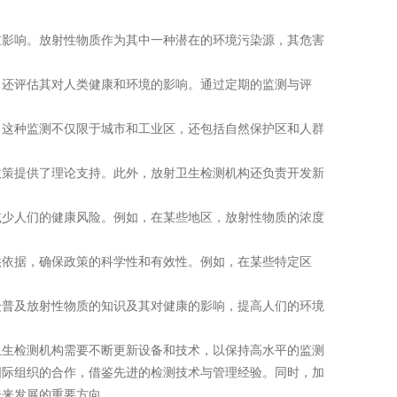
重影响。放射性物质作为其中一种潜在的环境污染源，其危害
，还评估其对人类健康和环境的影响。通过定期的监测与评
。这种监测不仅限于城市和工业区，还包括自然保护区和人群
政策提供了理论支持。此外，放射卫生检测机构还负责开发新
减少人们的健康风险。例如，在某些地区，放射性物质的浓度
供依据，确保政策的科学性和有效性。例如，在某些特定区
众普及放射性物质的知识及其对健康的影响，提高人们的环境
卫生检测机构需要不断更新设备和技术，以保持高水平的监测
国际组织的合作，借鉴先进的检测技术与管理经验。同时，加
未来发展的重要方向。