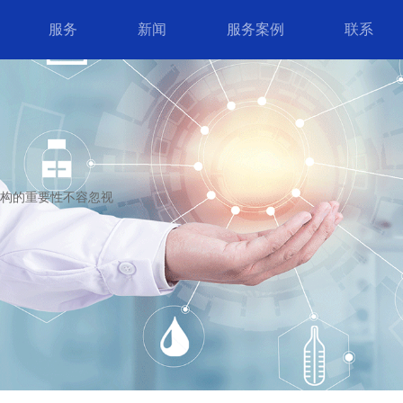
服务
新闻
服务案例
联系
机构的重要性不容忽视