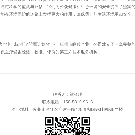
。通过科学的监测与评估，它们为公众健康和生态环境的安全提供了坚实
才能在环境保护的道路上发挥更大的作用，确保我们的生活环境更加安全
术企业、杭州市“雏鹰计划”企业、杭州市瞪羚企业。公司建立了一套完整
提供医疗设备检测、校准、评价的第三方技术服务机构。
联系人：褚经理
联系电话：158-5810-9616
企业地址：杭州市滨江区庙后王路425滨和国际科创园5号楼