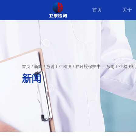
首页
关于
首页
/
新闻
/
放射卫生检测
/
在环境保护中， 放射卫生检测
新闻