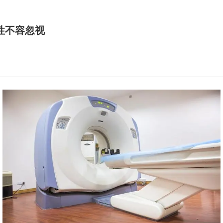
性不容忽视