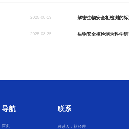
2025-08-19
解密生物安全柜检测的标
2025-08-25
生物安全柜检测为科学研
导航
联系
首页
联系人：褚经理