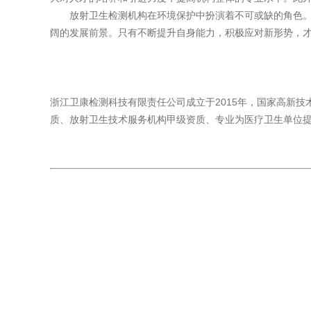
放射卫生检测机构在环境保护中扮演着不可或缺的角色
阔的发展前景。只有不断提升自身能力，积极应对新形势，
浙江卫康检测科技有限责任公司成立于2015年，国家高新技
质、放射卫生技术服务机构甲级资质、专业为医疗卫生单位