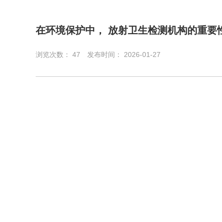
在环境保护中， 放射卫生检测机构的重要
浏览次数：
47
发布时间： 2026-01-27