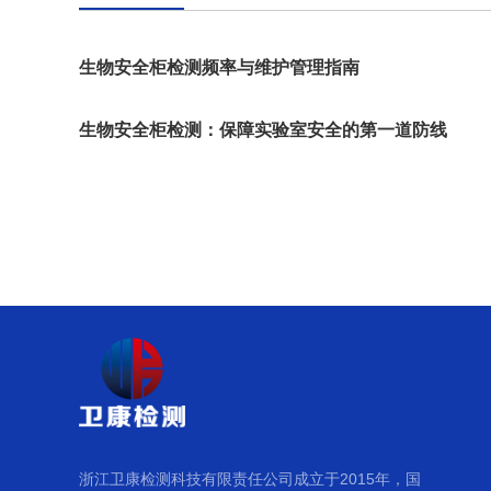
生物安全柜检测频率与维护管理指南
生物安全柜检测：保障实验室安全的第一道防线
浙江卫康检测科技有限责任公司成立于2015年，国