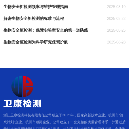
生物安全柜检测频率与维护管理指南
2025-08-19
解密生物安全柜检测的标准与流程
2025-08-22
生物安全柜检测：保障实验室安全的第一道防线
2025-08-25
生物安全柜检测为科学研究保驾护航
2025-08-28
浙江卫康检测科技有限责任公司成立于2015年，国家高新技术企业、杭州市“雏
鹰计划”企业、杭州市瞪羚企业。公司建立了一套完整的质量管理体系，并通过质
量技术监督局计量认证获得CMA资质、放射卫生技术服务机构甲级资质、专业为