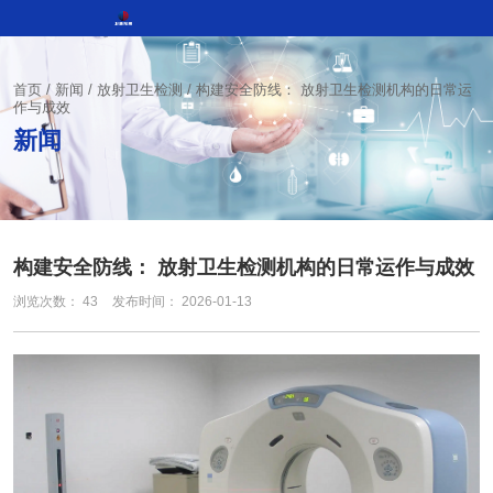
首页
/
新闻
/
放射卫生检测
/
构建安全防线： 放射卫生检测机构的日常运
作与成效
新闻
构建安全防线： 放射卫生检测机构的日常运作与成效
浏览次数：
43
发布时间： 2026-01-13