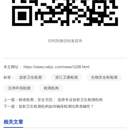
扫码加微信快速咨询
本文网址： https://www.cwkjc.com/news/1108.html
标签：
放射卫生检测
浙江卫康检测
生物安全柜检测
洁净环境检测
检测机构
上一篇：
精准检测，安全无忧： 选择专业放射卫生检测机构
下一篇：
放射卫生检测机构如何确保检测结果准确性？
相关文章