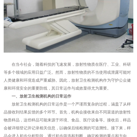
在当今社会，随着科技的飞速发展，放射性物质在医疗、工业、科研
等多个领域的应用日益广泛。然而，放射性物质的不当使用或泄露可能对
人类健康和环境造成严重威胁。因此，放射卫生检测机构作为守护公众健
康和环境安全的重要防线，其日常运作与成效显得尤为重要。
一、放射卫生检测机构的日常运作
放射卫生检测机构的日常运作是一个严谨而复杂的过程，涵盖了从样
品接收到结果反馈的多个环节。首先，机构会接收来自不同渠道的放射性
物质样品，这些样品可能来源于环境、食品、医疗设备等。接收后，样品
会被详细登记并记录相关信息，以确保后续检测的可追溯性。接下来，样
品会进入初步分析阶段，通过初步筛选和判断，确定检测的重点和方向。