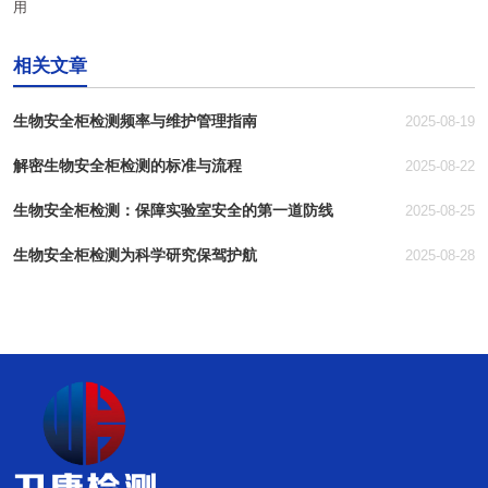
用
相关文章
生物安全柜检测频率与维护管理指南
2025-08-19
解密生物安全柜检测的标准与流程
2025-08-22
生物安全柜检测：保障实验室安全的第一道防线
2025-08-25
生物安全柜检测为科学研究保驾护航
2025-08-28