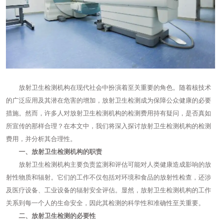
放射卫生检测机构在现代社会中扮演着至关重要的角色。随着核技术
的广泛应用及其潜在危害的增加，放射卫生检测成为保障公众健康的必要
措施。然而，许多人对放射卫生检测机构的检测费用持有疑问，是否真如
所宣传的那样合理？在本文中，我们将深入探讨放射卫生检测机构的检测
费用，并分析其合理性。
一、放射卫生检测机构的职责
放射卫生检测机构主要负责监测和评估可能对人类健康造成影响的放
射性物质和辐射。它们的工作不仅包括对环境和食品的放射性检查，还涉
及医疗设备、工业设备的辐射安全评估。显然，放射卫生检测机构的工作
关系到每一个人的生命安全，因此其检测的科学性和准确性至关重要。
二、放射卫生检测的必要性