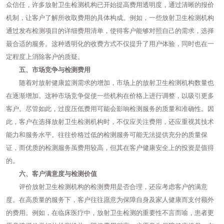
众信任，许多放射卫生检测机构已开始提高费用透明度，通过清晰的报价
机制，让客户了解所收取费用的具体构成。例如，一些放射卫生检测机构
通过发布检测项目的详细费用清单，使得客户能够对照自己的需求，选择
最合适的服务。这种透明化的收费方式不仅提升了用户体验，同时也在一
定程度上消除客户的质疑。
五、市场竞争与检测费用
随着对放射健康监测需求的增加，市场上的放射卫生检测机构数量也
在逐渐增加。这种市场竞争促使一些机构在价格上进行调整，以吸引更多
客户。尽管如此，过度压低费用可能会影响检测服务的质量和准确性。因
此，客户在选择放射卫生检测机构时，不仅应关注费用，还应重视其技术
能力和服务水平。往往价格过低的检测服务可能无法提供充分的质量保
证，而优质的检测服务虽费用较高，但其在客户健康安全上的投资是值得
的。
六、客户满意度与检测价值
评价放射卫生检测机构的检测费用是否合理，还应考虑客户的满意
度。在高质量的服务下，客户往往愿意为保障自身及家人健康而支付额外
的费用。例如，在临床医疗中，放射卫生检测的重要性不言而喻，患者更