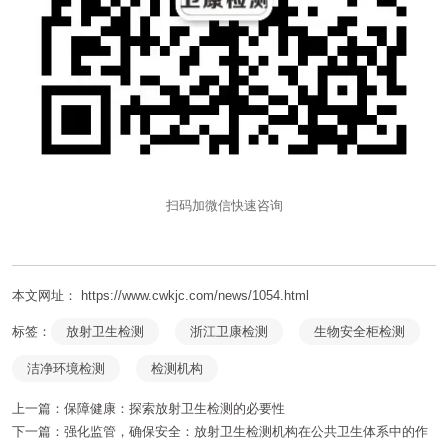
扫码加微信快速咨询
本文网址： https://www.cwkjc.com/news/1054.html
标签：
放射卫生检测
浙江卫康检测
生物安全柜检测
洁净环境检测
检测机构
上一篇：
保障健康：探索放射卫生检测的必要性
下一篇：
强化监管，确保安全：放射卫生检测机构在公共卫生体系中的作