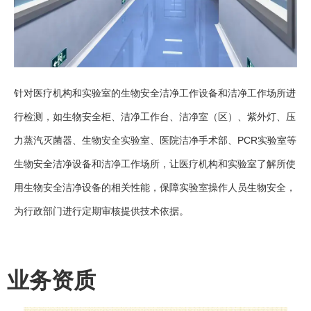
针对医疗机构和实验室的生物安全洁净工作设备和洁净工作场所进
行检测，如生物安全柜、洁净工作台、洁净室（区）、紫外灯、压
力蒸汽灭菌器、生物安全实验室、医院洁净手术部、PCR实验室等
生物安全洁净设备和洁净工作场所，让医疗机构和实验室了解所使
用生物安全洁净设备的相关性能，保障实验室操作人员生物安全，
为行政部门进行定期审核提供技术依据。
业务资质