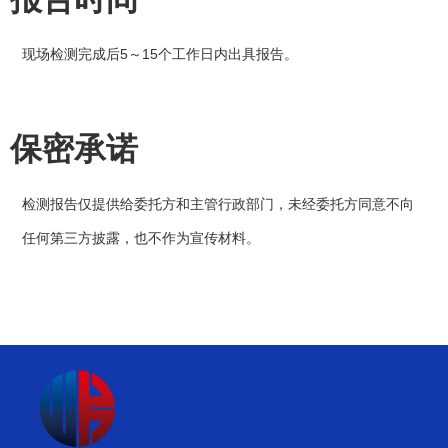
现场检测完成后5～15个工作日内出具报告。
保密承诺
检测报告仅提供给委托方和主管行政部门，未经委托方同意不向
任何第三方披露，也不作为宣传材料。