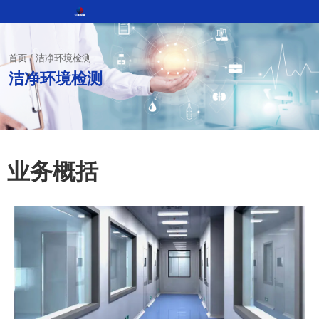
首页
/
洁净环境检测
洁净环境检测
业务概括